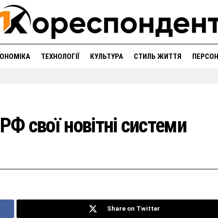
ОНОМІКА
ТЕХНОЛОГІЇ
КУЛЬТУРА
СТИЛЬ ЖИТТЯ
ПЕРСО
РФ свої новітні системи
Share on Twitter