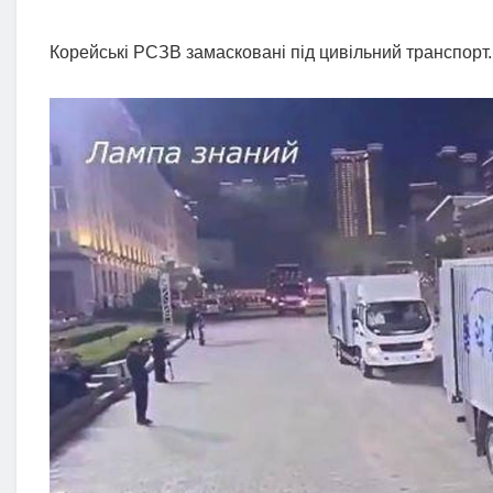
Корейські РСЗВ замасковані під цивільний транспорт.