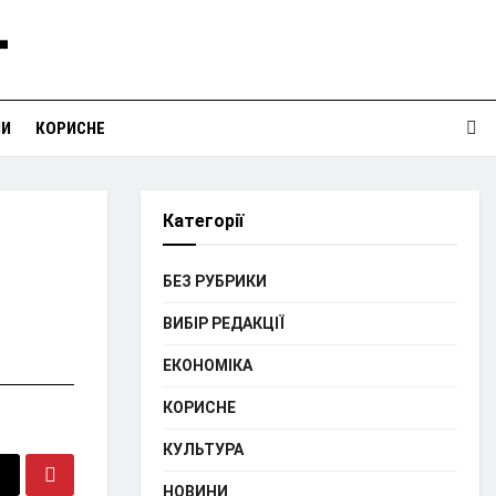
НИ
КОРИСНЕ
Категорії
БЕЗ РУБРИКИ
ВИБІР РЕДАКЦІЇ
ЕКОНОМІКА
КОРИСНЕ
КУЛЬТУРА
НОВИНИ