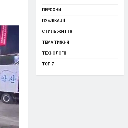
ПЕРСОНИ
ПУБЛІКАЦІЇ
СТИЛЬ ЖИТТЯ
ТЕМА ТИЖНЯ
ТЕХНОЛОГІЇ
ТОП 7