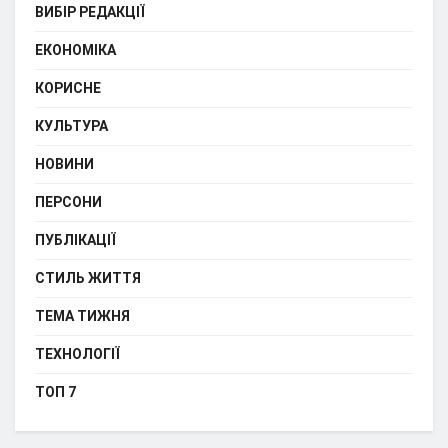
ВИБІР РЕДАКЦІЇ
ЕКОНОМІКА
КОРИСНЕ
КУЛЬТУРА
НОВИНИ
ПЕРСОНИ
ПУБЛІКАЦІЇ
СТИЛЬ ЖИТТЯ
ТЕМА ТИЖНЯ
ТЕХНОЛОГІЇ
ТОП 7