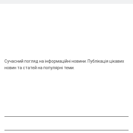
Сучасний погляд на інформаційні новини. Публікація цікавих
новин та статей на популярні теми.