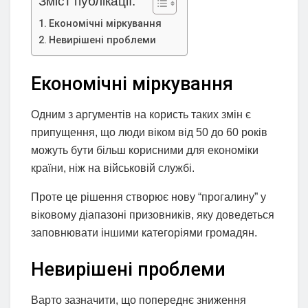
Зміст публікації:
Економічні міркування
Невирішені проблеми
Економічні міркування
Одним з аргументів на користь таких змін є
припущення, що люди віком від 50 до 60 років
можуть бути більш корисними для економіки
країни, ніж на військовій службі.
Проте це рішення створює нову “прогалину” у
віковому діапазоні призовників, яку доведеться
заповнювати іншими категоріями громадян.
Невирішені проблеми
Варто зазначити, що попереднє зниження