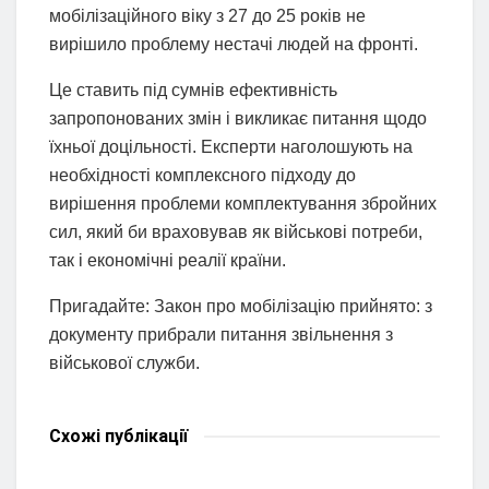
мобілізаційного віку з 27 до 25 років не
вирішило проблему нестачі людей на фронті.
Це ставить під сумнів ефективність
запропонованих змін і викликає питання щодо
їхньої доцільності. Експерти наголошують на
необхідності комплексного підходу до
вирішення проблеми комплектування збройних
сил, який би враховував як військові потреби,
так і економічні реалії країни.
Пригадайте: Закон про мобілізацію прийнято: з
документу прибрали питання звільнення з
військової служби.
Схожі
публікації
НОВИНИ