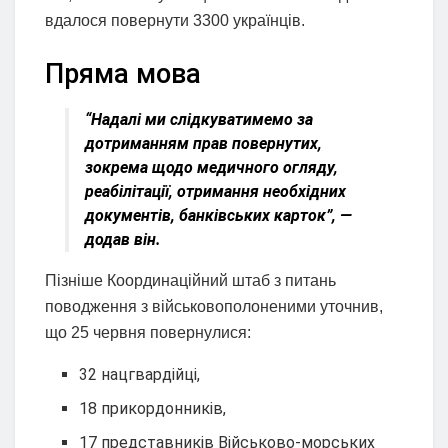
вдалося повернути 3300 українців.
Пряма мова
“Надалі ми слідкуватимемо за
дотриманням прав повернутих,
зокрема щодо медичного огляду,
реабілітації, отримання необхідних
документів, банківських карток”, —
додав він.
Пізніше Координаційний штаб з питань
поводження з військовополоненими уточнив,
що 25 червня повернулися:
32 нацгвардійці,
18 прикордонників,
17 представників Військово-морських