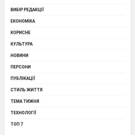
ВИБІР РЕДАКЦІЇ
ЕКОНОМІКА
КОРИСНЕ
КУЛЬТУРА
НОВИНИ
ПЕРСОНИ
ПУБЛІКАЦІЇ
СТИЛЬ ЖИТТЯ
ТЕМА ТИЖНЯ
ТЕХНОЛОГІЇ
ТОП 7