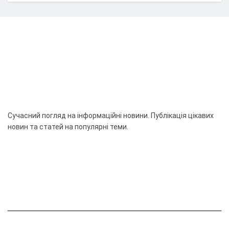
Сучасний погляд на інформаційні новини. Публікація цікавих
новин та статей на популярні теми.