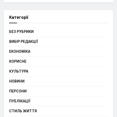
Категорії
БЕЗ РУБРИКИ
ВИБІР РЕДАКЦІЇ
ЕКОНОМІКА
КОРИСНЕ
КУЛЬТУРА
НОВИНИ
ПЕРСОНИ
ПУБЛІКАЦІЇ
СТИЛЬ ЖИТТЯ