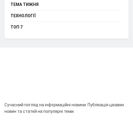
ТЕМА ТИЖНЯ
ТЕХНОЛОГІЇ
ТОП 7
Сучасний погляд на інформаційні новини. Публікація цікавих
новин та статей на популярні теми.