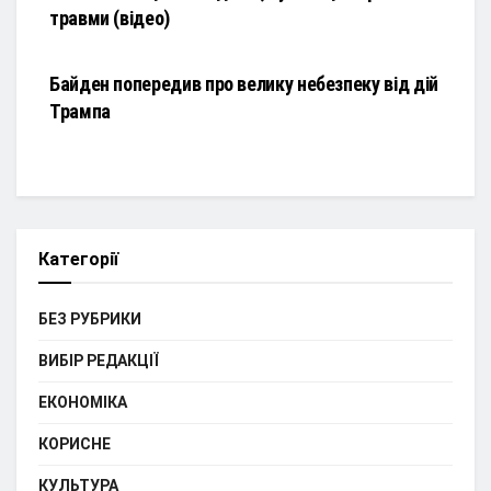
травми (відео)
НОВИНИ
Байден попередив про велику небезпеку від дій
Трампа
Категорії
БЕЗ РУБРИКИ
ВИБІР РЕДАКЦІЇ
ЕКОНОМІКА
КОРИСНЕ
КУЛЬТУРА