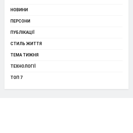
НОВИНИ
ПЕРСОНИ
ПУБЛІКАЦІЇ
СТИЛЬ ЖИТТЯ
ТЕМА ТИЖНЯ
ТЕХНОЛОГІЇ
ТОП 7