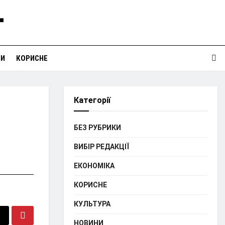
НИ
КОРИСНЕ
Категорії
БЕЗ РУБРИКИ
ВИБІР РЕДАКЦІЇ
ЕКОНОМІКА
КОРИСНЕ
КУЛЬТУРА
НОВИНИ