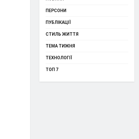
ПЕРСОНИ
ПУБЛІКАЦІЇ
СТИЛЬ ЖИТТЯ
ТЕМА ТИЖНЯ
ТЕХНОЛОГІЇ
ТОП 7