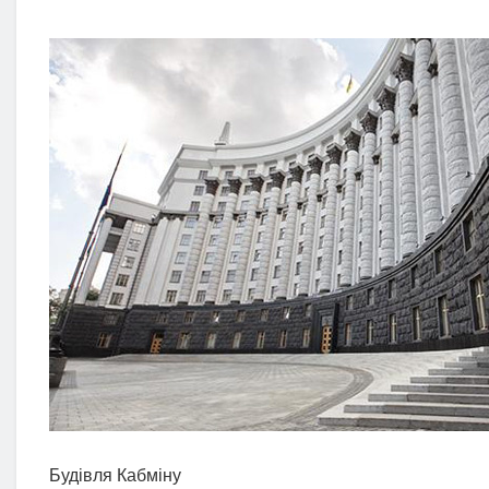
Будівля Кабміну