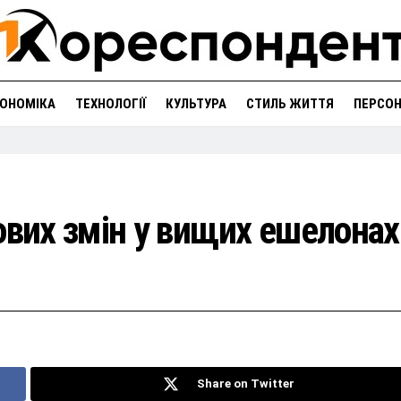
ОНОМІКА
ТЕХНОЛОГІЇ
КУЛЬТУРА
СТИЛЬ ЖИТТЯ
ПЕРСО
ових змін у вищих ешелонах
Share on Twitter