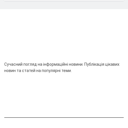
Сучасний погляд на інформаційні новини. Публікація цікавих
новин та статей на популярні теми.