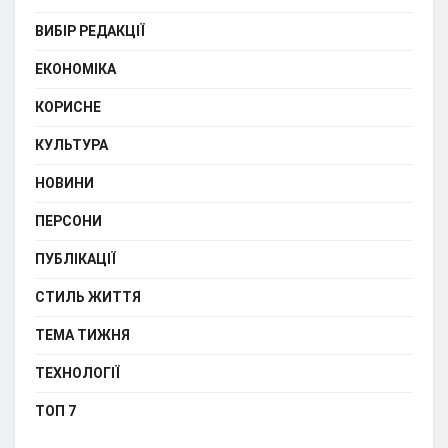
ВИБІР РЕДАКЦІЇ
ЕКОНОМІКА
КОРИСНЕ
КУЛЬТУРА
НОВИНИ
ПЕРСОНИ
ПУБЛІКАЦІЇ
СТИЛЬ ЖИТТЯ
ТЕМА ТИЖНЯ
ТЕХНОЛОГІЇ
ТОП 7