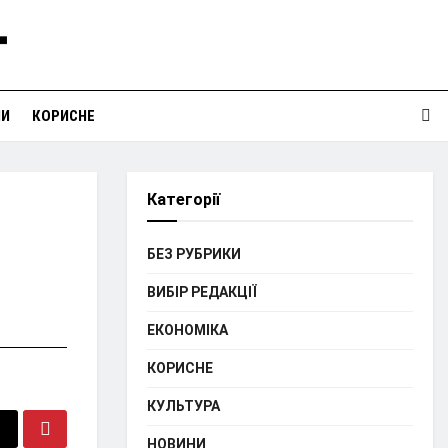
НИ
КОРИСНЕ
Категорії
БЕЗ РУБРИКИ
ВИБІР РЕДАКЦІЇ
ЕКОНОМІКА
КОРИСНЕ
КУЛЬТУРА
НОВИНИ