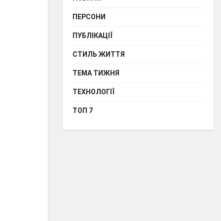
ПЕРСОНИ
ПУБЛІКАЦІЇ
СТИЛЬ ЖИТТЯ
ТЕМА ТИЖНЯ
ТЕХНОЛОГІЇ
ТОП 7