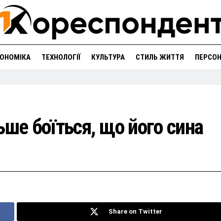
ОНОМІКА
ТЕХНОЛОГІЇ
КУЛЬТУРА
СТИЛЬ ЖИТТЯ
ПЕРСО
ьше боїться, що його сина
Share on Twitter