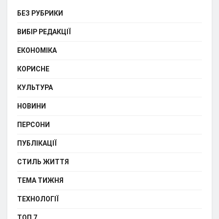
БЕЗ РУБРИКИ
ВИБІР РЕДАКЦІЇ
ЕКОНОМІКА
КОРИСНЕ
КУЛЬТУРА
НОВИНИ
ПЕРСОНИ
ПУБЛІКАЦІЇ
СТИЛЬ ЖИТТЯ
ТЕМА ТИЖНЯ
ТЕХНОЛОГІЇ
ТОП 7