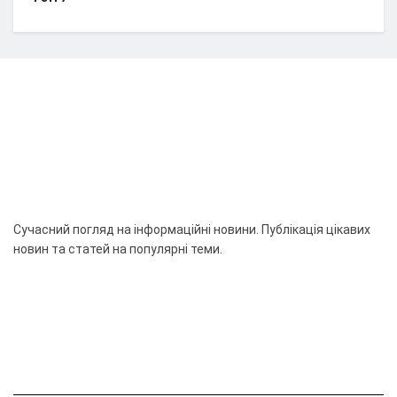
Сучасний погляд на інформаційні новини. Публікація цікавих
новин та статей на популярні теми.