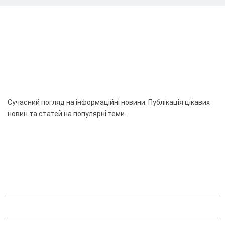
Сучасний погляд на інформаційні новини. Публікація цікавих
новин та статей на популярні теми.