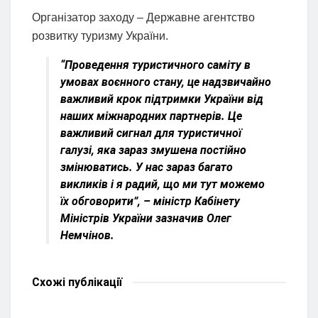
Організатор заходу – Державне агентство
розвитку туризму України.
“Проведення туристичного саміту в
умовах воєнного стану, це надзвичайно
важливий крок підтримки України від
наших міжнародних партнерів. Це
важливий сигнал для туристичної
галузі, яка зараз змушена постійно
змінюватись. У нас зараз багато
викликів і я радий, що ми тут можемо
їх обговорити”, – міністр Кабінету
Міністрів України зазначив Олег
Немчінов.
Схожі
публікації
НОВИНИ