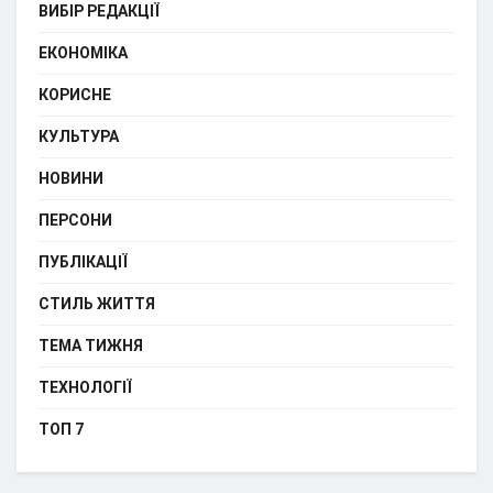
ВИБІР РЕДАКЦІЇ
ЕКОНОМІКА
КОРИСНЕ
КУЛЬТУРА
НОВИНИ
ПЕРСОНИ
ПУБЛІКАЦІЇ
СТИЛЬ ЖИТТЯ
ТЕМА ТИЖНЯ
ТЕХНОЛОГІЇ
ТОП 7