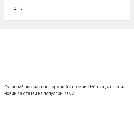
ТОП 7
Сучасний погляд на інформаційні новини. Публікація цікавих
новин та статей на популярні теми.