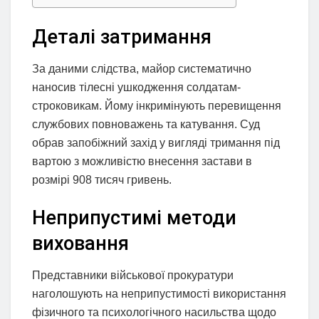
Деталі затримання
За даними слідства, майор систематично
наносив тілесні ушкодження солдатам-
строковикам. Йому інкримінують перевищення
службових повноважень та катування. Суд
обрав запобіжний захід у вигляді тримання під
вартою з можливістю внесення застави в
розмірі 908 тисяч гривень.
Неприпустимі методи
виховання
Представники військової прокуратури
наголошують на неприпустимості використання
фізичного та психологічного насильства щодо