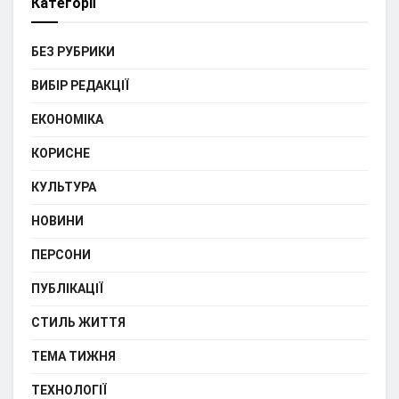
Категорії
БЕЗ РУБРИКИ
ВИБІР РЕДАКЦІЇ
ЕКОНОМІКА
КОРИСНЕ
КУЛЬТУРА
НОВИНИ
ПЕРСОНИ
ПУБЛІКАЦІЇ
СТИЛЬ ЖИТТЯ
ТЕМА ТИЖНЯ
ТЕХНОЛОГІЇ