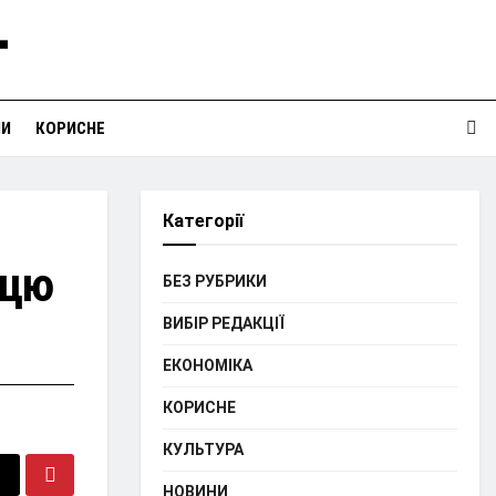
НИ
КОРИСНЕ
Категорії
ацю
БЕЗ РУБРИКИ
ВИБІР РЕДАКЦІЇ
ЕКОНОМІКА
КОРИСНЕ
КУЛЬТУРА
НОВИНИ