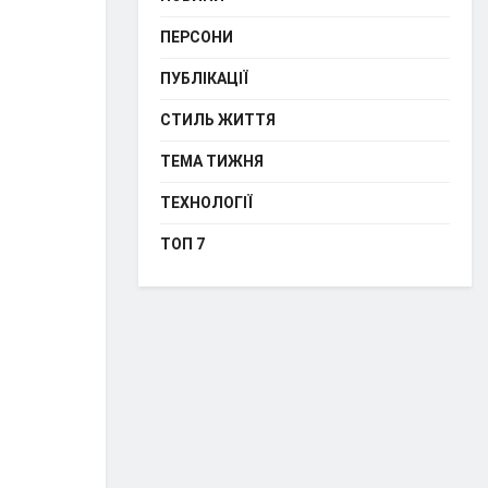
ПЕРСОНИ
ПУБЛІКАЦІЇ
СТИЛЬ ЖИТТЯ
ТЕМА ТИЖНЯ
ТЕХНОЛОГІЇ
ТОП 7