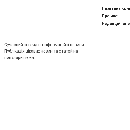
Політика кон
Про нас
Редакційнапо
Сучасний погляд на інформаційні новини.
Публікація цікавих новин та статей на
популярні теми.