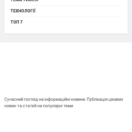
ТЕХНОЛОГІЇ
ТОП 7
Сучасний погляд на інформаційні новини. Публікація цікавих
новин та статей на популярні теми.