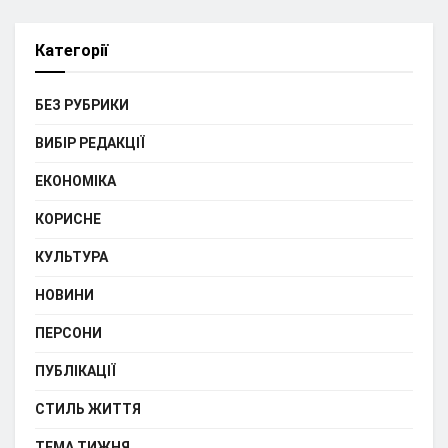
Категорії
БЕЗ РУБРИКИ
ВИБІР РЕДАКЦІЇ
ЕКОНОМІКА
КОРИСНЕ
КУЛЬТУРА
НОВИНИ
ПЕРСОНИ
ПУБЛІКАЦІЇ
СТИЛЬ ЖИТТЯ
ТЕМА ТИЖНЯ