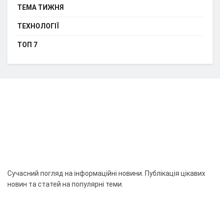
ТЕМА ТИЖНЯ
ТЕХНОЛОГІЇ
ТОП 7
Сучасний погляд на інформаційні новини. Публікація цікавих
новин та статей на популярні теми.