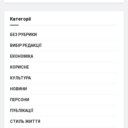
Категорії
БЕЗ РУБРИКИ
ВИБІР РЕДАКЦІЇ
ЕКОНОМІКА
КОРИСНЕ
КУЛЬТУРА
НОВИНИ
ПЕРСОНИ
ПУБЛІКАЦІЇ
СТИЛЬ ЖИТТЯ