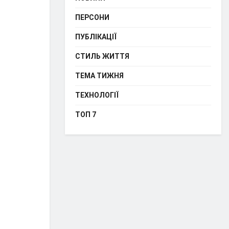
ПЕРСОНИ
ПУБЛІКАЦІЇ
СТИЛЬ ЖИТТЯ
ТЕМА ТИЖНЯ
ТЕХНОЛОГІЇ
ТОП 7