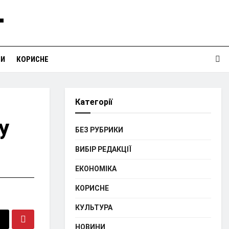
НИ
КОРИСНЕ
Категорії
У
БЕЗ РУБРИКИ
ВИБІР РЕДАКЦІЇ
ЕКОНОМІКА
КОРИСНЕ
КУЛЬТУРА
НОВИНИ