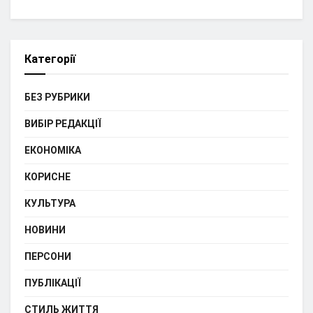
Категорії
БЕЗ РУБРИКИ
ВИБІР РЕДАКЦІЇ
ЕКОНОМІКА
КОРИСНЕ
КУЛЬТУРА
НОВИНИ
ПЕРСОНИ
ПУБЛІКАЦІЇ
СТИЛЬ ЖИТТЯ