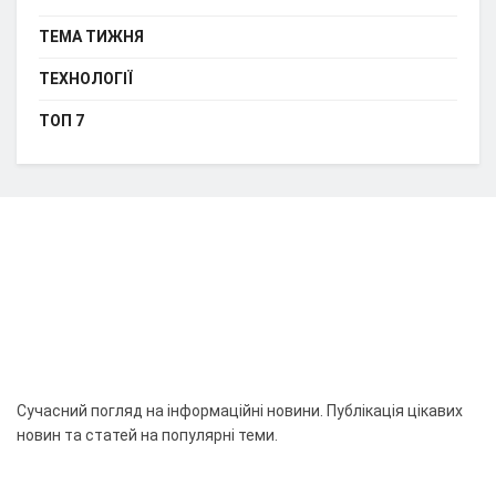
ТЕМА ТИЖНЯ
ТЕХНОЛОГІЇ
ТОП 7
Сучасний погляд на інформаційні новини. Публікація цікавих
новин та статей на популярні теми.