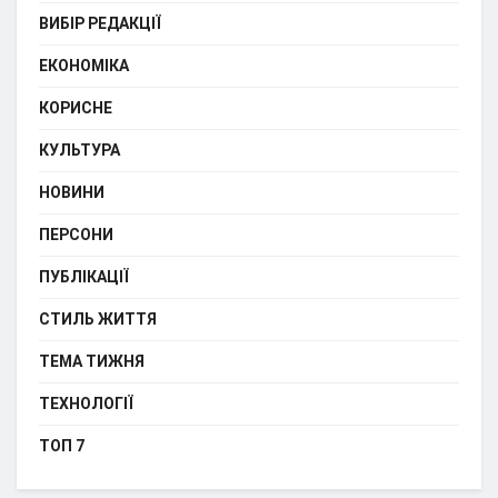
ВИБІР РЕДАКЦІЇ
ЕКОНОМІКА
КОРИСНЕ
КУЛЬТУРА
НОВИНИ
ПЕРСОНИ
ПУБЛІКАЦІЇ
СТИЛЬ ЖИТТЯ
ТЕМА ТИЖНЯ
ТЕХНОЛОГІЇ
ТОП 7