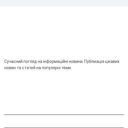
Сучасний погляд на інформаційні новини. Публікація цікавих
новин та статей на популярні теми.