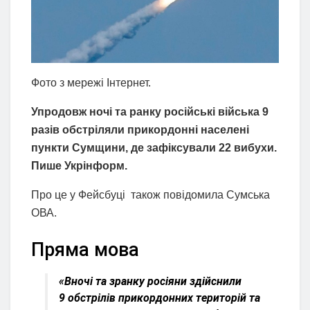
Фото з мережі Інтернет.
Упродовж ночі та ранку російські війська 9
разів обстріляли прикордонні населені
пункти Сумщини, де зафіксували 22 вибухи.
Пише Укрінформ.
Про це у Фейсбуці також повідомила Сумська
ОВА.
Пряма мова
«Вночі та зранку росіяни здійснили
9 обстрілів прикордонних територій та