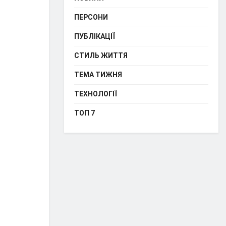
ПЕРСОНИ
ПУБЛІКАЦІЇ
СТИЛЬ ЖИТТЯ
ТЕМА ТИЖНЯ
ТЕХНОЛОГІЇ
ТОП 7