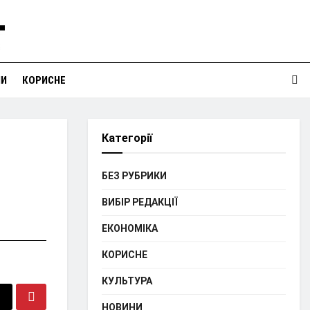
НИ
КОРИСНЕ
Категорії
БЕЗ РУБРИКИ
ВИБІР РЕДАКЦІЇ
ЕКОНОМІКА
КОРИСНЕ
КУЛЬТУРА
НОВИНИ