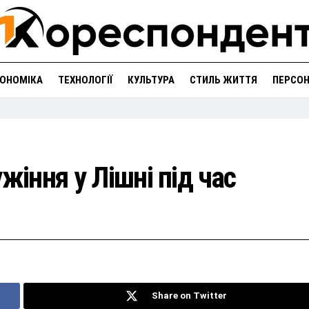
ОНОМІКА
ТЕХНОЛОГІЇ
КУЛЬТУРА
СТИЛЬ ЖИТТЯ
ПЕРСО
жіння у Лішні під час
Share on Twitter