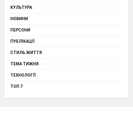
КУЛЬТУРА
НОВИНИ
ПЕРСОНИ
ПУБЛІКАЦІЇ
СТИЛЬ ЖИТТЯ
ТЕМА ТИЖНЯ
ТЕХНОЛОГІЇ
ТОП 7