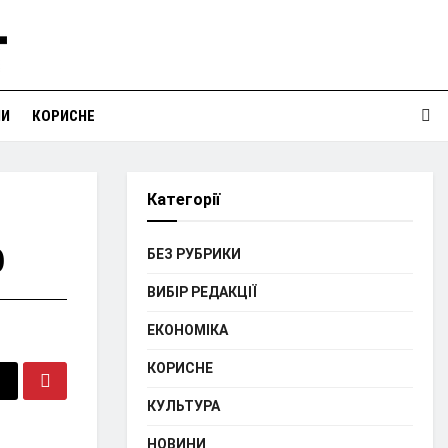
НИ
КОРИСНЕ
Категорії
ф
БЕЗ РУБРИКИ
ВИБІР РЕДАКЦІЇ
ЕКОНОМІКА
КОРИСНЕ
КУЛЬТУРА
НОВИНИ