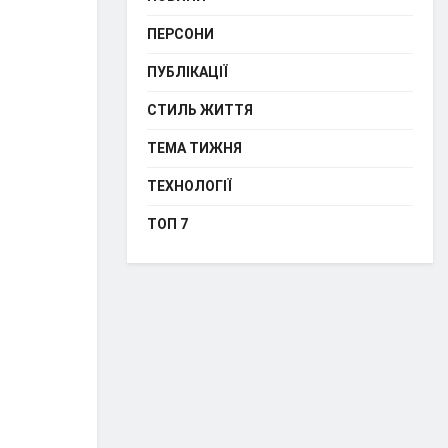
ПЕРСОНИ
ПУБЛІКАЦІЇ
СТИЛЬ ЖИТТЯ
ТЕМА ТИЖНЯ
ТЕХНОЛОГІЇ
ТОП 7