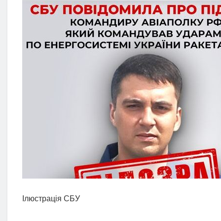
Ілюстрація СБУ