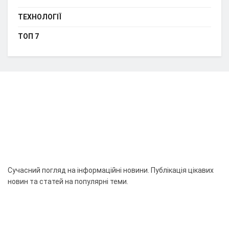
ТЕХНОЛОГІЇ
ТОП 7
Сучасний погляд на інформаційні новини. Публікація цікавих
новин та статей на популярні теми.