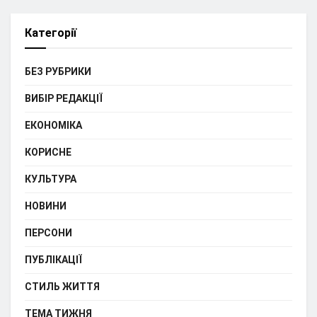
Категорії
БЕЗ РУБРИКИ
ВИБІР РЕДАКЦІЇ
ЕКОНОМІКА
КОРИСНЕ
КУЛЬТУРА
НОВИНИ
ПЕРСОНИ
ПУБЛІКАЦІЇ
СТИЛЬ ЖИТТЯ
ТЕМА ТИЖНЯ