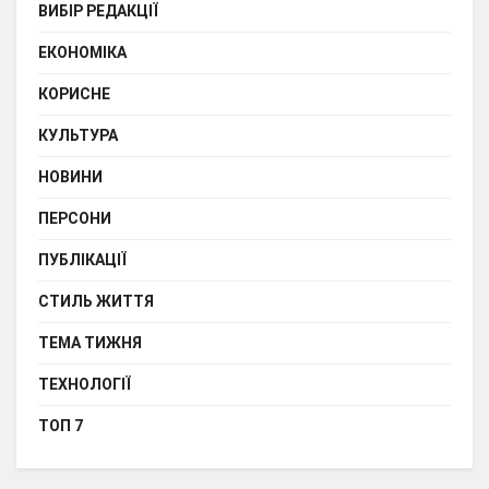
ВИБІР РЕДАКЦІЇ
ЕКОНОМІКА
КОРИСНЕ
КУЛЬТУРА
НОВИНИ
ПЕРСОНИ
ПУБЛІКАЦІЇ
СТИЛЬ ЖИТТЯ
ТЕМА ТИЖНЯ
ТЕХНОЛОГІЇ
ТОП 7