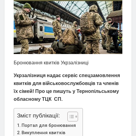
Бронювання квитків Укрзалізниці
Укрзалізниця надає сервіс спецзамовлення
квитків для військовослужбовців та членів
їх сімей! Про це пишуть у Тернопільському
обласному ТЦК СП.
Зміст публікації:
Портал для бронювання
Викуплення квитків