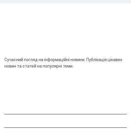
Сучасний погляд на інформаційні новини. Публікація цікавих
новин та статей на популярні теми.