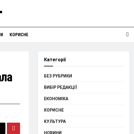
НИ
КОРИСНЕ
Категорії
ала
БЕЗ РУБРИКИ
ВИБІР РЕДАКЦІЇ
ЕКОНОМІКА
КОРИСНЕ
КУЛЬТУРА
НОВИНИ