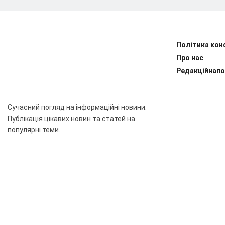
Політика кон
Про нас
Редакційнапо
Сучасний погляд на інформаційні новини.
Публікація цікавих новин та статей на
популярні теми.