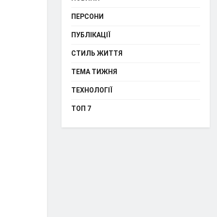
ПЕРСОНИ
ПУБЛІКАЦІЇ
СТИЛЬ ЖИТТЯ
ТЕМА ТИЖНЯ
ТЕХНОЛОГІЇ
ТОП 7