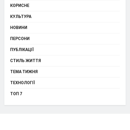
КОРИСНЕ
КУЛЬТУРА
НОВИНИ
ПЕРСОНИ
ПУБЛІКАЦІЇ
СТИЛЬ ЖИТТЯ
ТЕМА ТИЖНЯ
ТЕХНОЛОГІЇ
ТОП 7