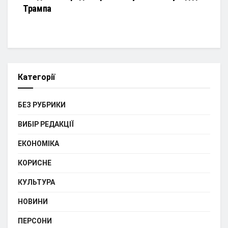
Трампа
Категорії
БЕЗ РУБРИКИ
ВИБІР РЕДАКЦІЇ
ЕКОНОМІКА
КОРИСНЕ
КУЛЬТУРА
НОВИНИ
ПЕРСОНИ