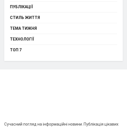
ПУБЛІКАЦІЇ
СТИЛЬ ЖИТТЯ
ТЕМА ТИЖНЯ
ТЕХНОЛОГІЇ
ТОП 7
Сучасний погляд на інформаційні новини. Публікація цікавих