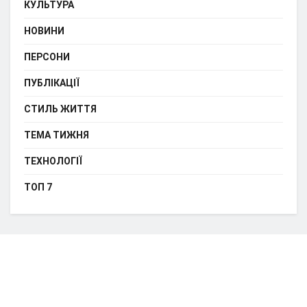
КУЛЬТУРА
НОВИНИ
ПЕРСОНИ
ПУБЛІКАЦІЇ
СТИЛЬ ЖИТТЯ
ТЕМА ТИЖНЯ
ТЕХНОЛОГІЇ
ТОП 7