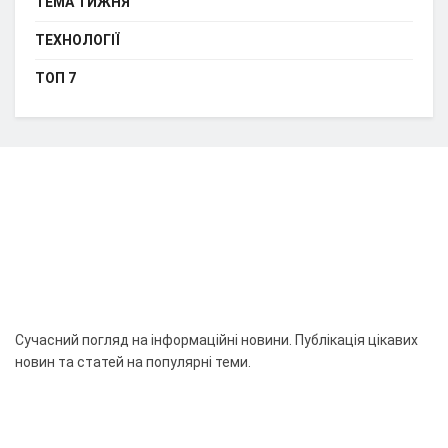
ТЕМА ТИЖНЯ
ТЕХНОЛОГІЇ
ТОП 7
Сучасний погляд на інформаційні новини. Публікація цікавих
новин та статей на популярні теми.