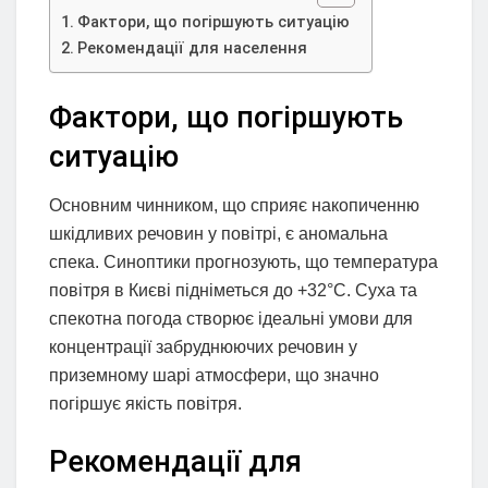
Фактори, що погіршують ситуацію
Рекомендації для населення
Фактори, що погіршують
ситуацію
Основним чинником, що сприяє накопиченню
шкідливих речовин у повітрі, є аномальна
спека. Синоптики прогнозують, що температура
повітря в Києві підніметься до +32°C. Суха та
спекотна погода створює ідеальні умови для
концентрації забруднюючих речовин у
приземному шарі атмосфери, що значно
погіршує якість повітря.
Рекомендації для