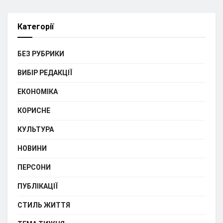
Категорії
БЕЗ РУБРИКИ
ВИБІР РЕДАКЦІЇ
ЕКОНОМІКА
КОРИСНЕ
КУЛЬТУРА
НОВИНИ
ПЕРСОНИ
ПУБЛІКАЦІЇ
СТИЛЬ ЖИТТЯ