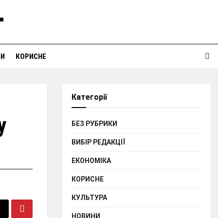
НИ
КОРИСНЕ
Категорії
у
БЕЗ РУБРИКИ
ВИБІР РЕДАКЦІЇ
ЕКОНОМІКА
КОРИСНЕ
КУЛЬТУРА
НОВИНИ