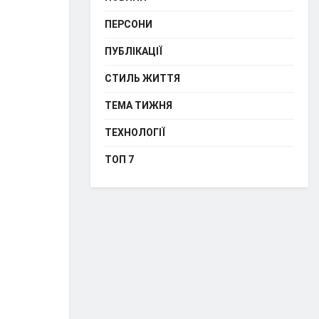
ПЕРСОНИ
ПУБЛІКАЦІЇ
СТИЛЬ ЖИТТЯ
ТЕМА ТИЖНЯ
ТЕХНОЛОГІЇ
ТОП 7