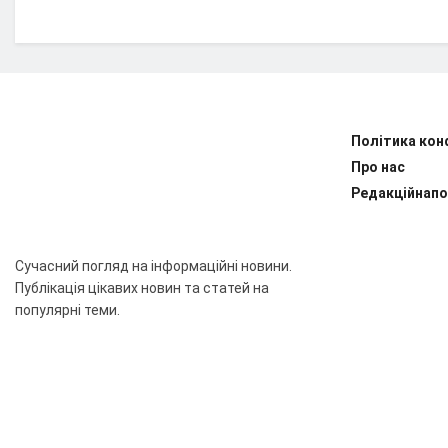
Політика кон
Про нас
Редакційнапо
Сучасний погляд на інформаційні новини.
Публікація цікавих новин та статей на
популярні теми.