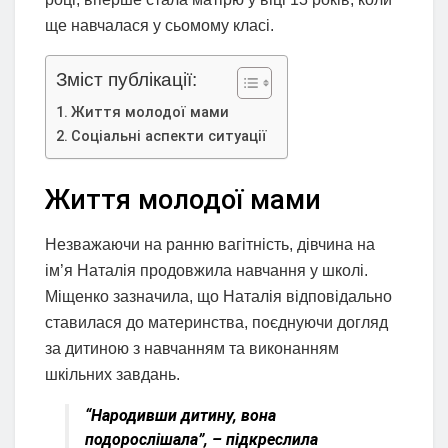
ще навчалася у сьомому класі.
Зміст публікації:
Життя молодої мами
Соціальні аспекти ситуації
Життя молодої мами
Незважаючи на ранню вагітність, дівчина на
ім’я Наталія продовжила навчання у школі.
Міщенко зазначила, що Наталія відповідально
ставилася до материнства, поєднуючи догляд
за дитиною з навчанням та виконанням
шкільних завдань.
“Народивши дитину, вона
подорослішала”, – підкреслила