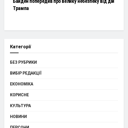
Байден попередив про велику небезпеку від дій
Трампа
Категорії
БЕЗ РУБРИКИ
ВИБІР РЕДАКЦІЇ
ЕКОНОМІКА
КОРИСНЕ
КУЛЬТУРА
НОВИНИ
ПЕРСОНИ