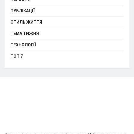
ПУБЛІКАЦІЇ
СТИЛЬ ЖИТТЯ
ТЕМА ТИЖНЯ
ТЕХНОЛОГІЇ
ТОП 7