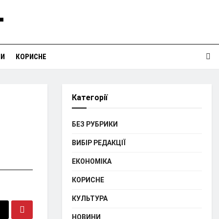
НИ
КОРИСНЕ
Категорії
БЕЗ РУБРИКИ
ВИБІР РЕДАКЦІЇ
ЕКОНОМІКА
КОРИСНЕ
КУЛЬТУРА
НОВИНИ