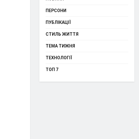
ПЕРСОНИ
ПУБЛІКАЦІЇ
СТИЛЬ ЖИТТЯ
ТЕМА ТИЖНЯ
ТЕХНОЛОГІЇ
ТОП 7