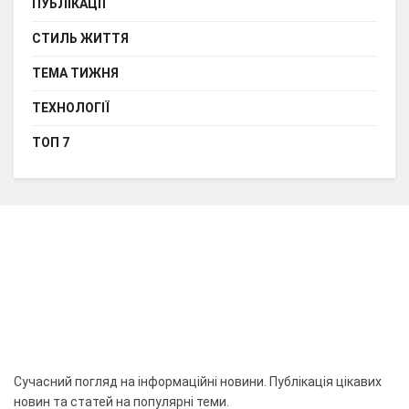
ПУБЛІКАЦІЇ
СТИЛЬ ЖИТТЯ
ТЕМА ТИЖНЯ
ТЕХНОЛОГІЇ
ТОП 7
Сучасний погляд на інформаційні новини. Публікація цікавих
новин та статей на популярні теми.