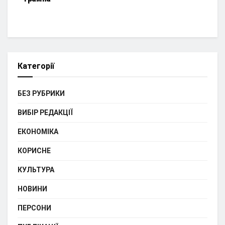
Категорії
БЕЗ РУБРИКИ
ВИБІР РЕДАКЦІЇ
ЕКОНОМІКА
КОРИСНЕ
КУЛЬТУРА
НОВИНИ
ПЕРСОНИ