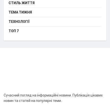
СТИЛЬ ЖИТТЯ
ТЕМА ТИЖНЯ
ТЕХНОЛОГІЇ
ТОП 7
Сучасний погляд на інформаційні новини. Публікація цікавих
новин та статей на популярні теми.