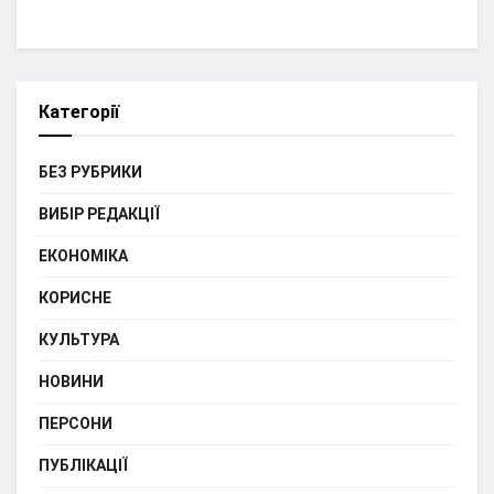
Категорії
БЕЗ РУБРИКИ
ВИБІР РЕДАКЦІЇ
ЕКОНОМІКА
КОРИСНЕ
КУЛЬТУРА
НОВИНИ
ПЕРСОНИ
ПУБЛІКАЦІЇ