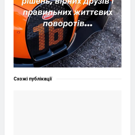
Схожі
публікації