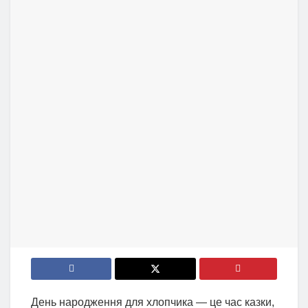
День народження для хлопчика — це час казки,