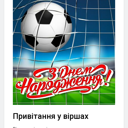
Привітання у віршах