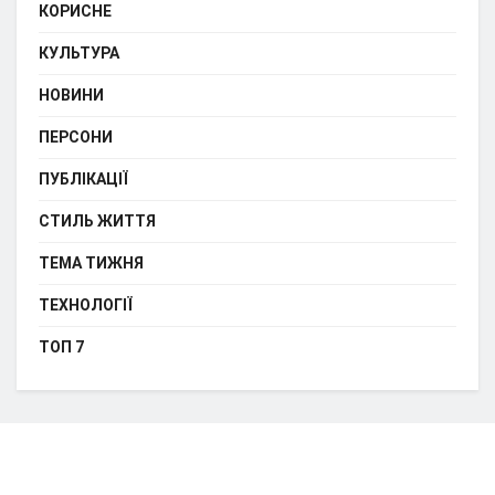
КОРИСНЕ
КУЛЬТУРА
НОВИНИ
ПЕРСОНИ
ПУБЛІКАЦІЇ
СТИЛЬ ЖИТТЯ
ТЕМА ТИЖНЯ
ТЕХНОЛОГІЇ
ТОП 7