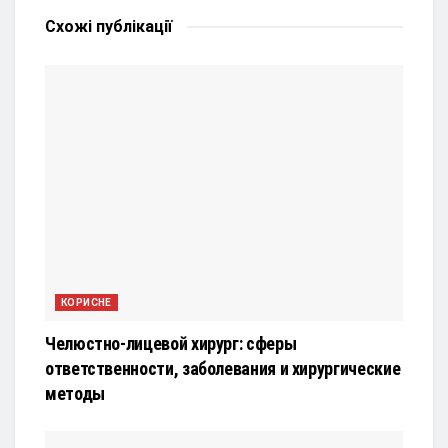
Схожі
публікації
КОРИСНЕ
Челюстно-лицевой хирург: сферы
ответственности, заболевания и хирургические
методы