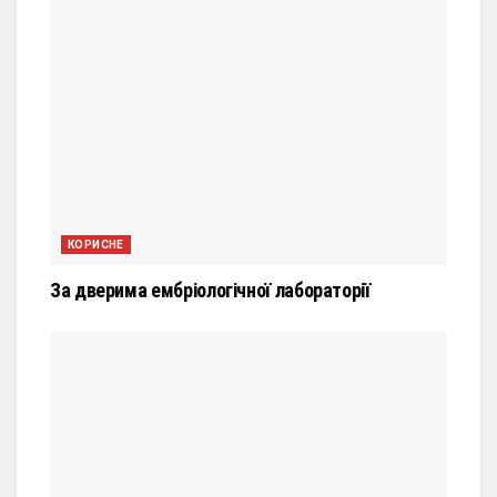
КОРИСНЕ
За дверима ембріологічної лабораторії