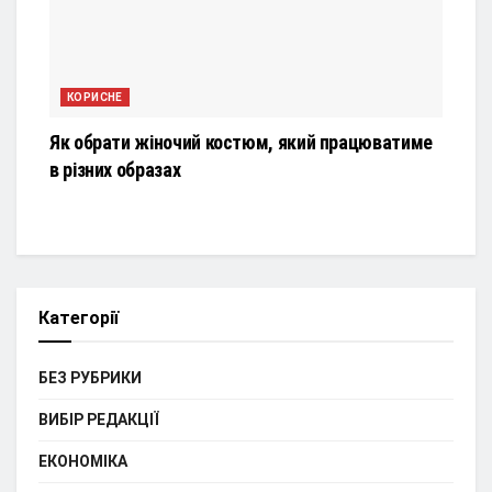
КОРИСНЕ
Як обрати жіночий костюм, який працюватиме
в різних образах
Категорії
БЕЗ РУБРИКИ
ВИБІР РЕДАКЦІЇ
ЕКОНОМІКА