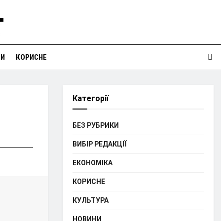
НИ
КОРИСНЕ
Категорії
БЕЗ РУБРИКИ
ВИБІР РЕДАКЦІЇ
ЕКОНОМІКА
КОРИСНЕ
КУЛЬТУРА
НОВИНИ