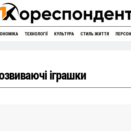
ОНОМІКА
ТЕХНОЛОГІЇ
КУЛЬТУРА
СТИЛЬ ЖИТТЯ
ПЕРСО
озвиваючі іграшки