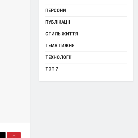
ПЕРСОНИ
ПУБЛІКАЦІЇ
СТИЛЬ ЖИТТЯ
ТЕМА ТИЖНЯ
ТЕХНОЛОГІЇ
ТОП 7