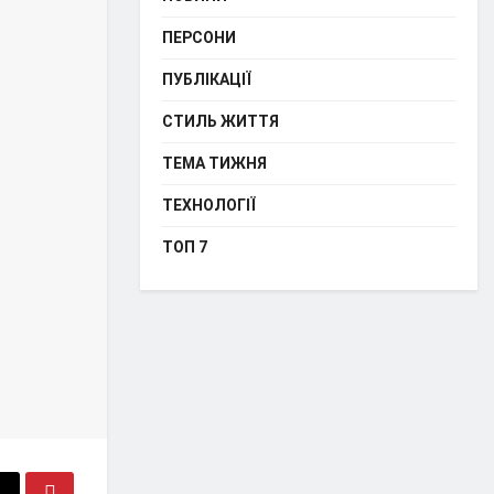
ПЕРСОНИ
ПУБЛІКАЦІЇ
СТИЛЬ ЖИТТЯ
ТЕМА ТИЖНЯ
ТЕХНОЛОГІЇ
ТОП 7