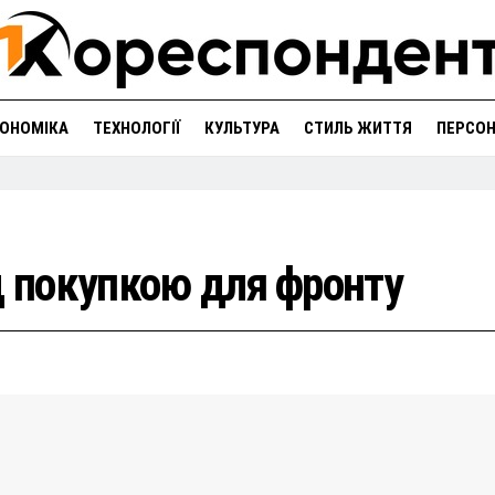
ОНОМІКА
ТЕХНОЛОГІЇ
КУЛЬТУРА
СТИЛЬ ЖИТТЯ
ПЕРСО
д покупкою для фронту