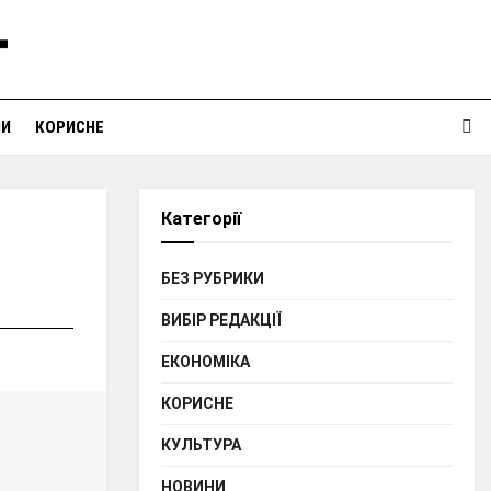
НИ
КОРИСНЕ
Категорії
БЕЗ РУБРИКИ
ВИБІР РЕДАКЦІЇ
ЕКОНОМІКА
КОРИСНЕ
КУЛЬТУРА
НОВИНИ