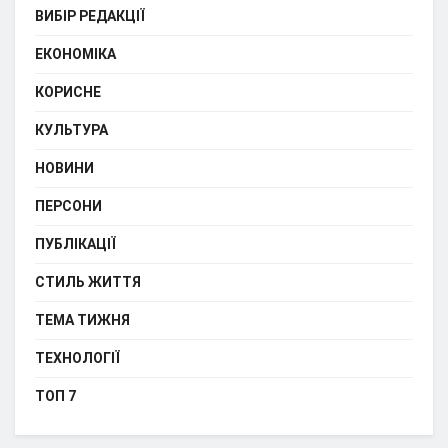
ВИБІР РЕДАКЦІЇ
ЕКОНОМІКА
КОРИСНЕ
КУЛЬТУРА
НОВИНИ
ПЕРСОНИ
ПУБЛІКАЦІЇ
СТИЛЬ ЖИТТЯ
ТЕМА ТИЖНЯ
ТЕХНОЛОГІЇ
ТОП 7