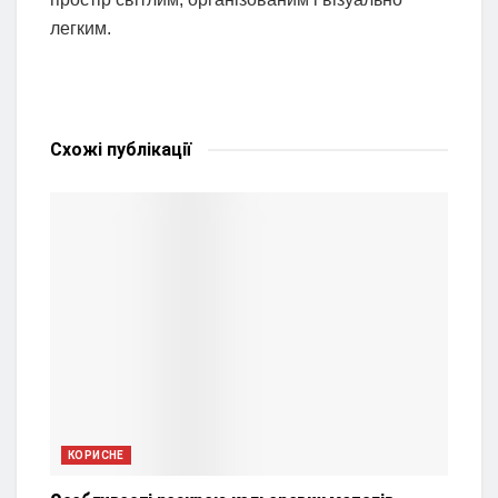
легким.
Схожі
публікації
КОРИСНЕ