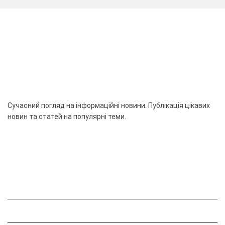
Сучасний погляд на інформаційні новини. Публікація цікавих
новин та статей на популярні теми.