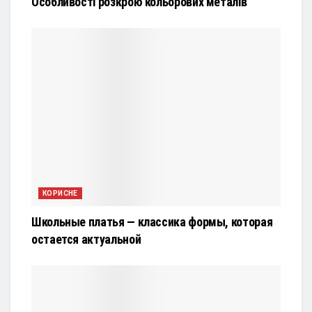
Особливості розкрою кольорових металів
КОРИСНЕ
Школьные платья — классика формы, которая
остается актуальной