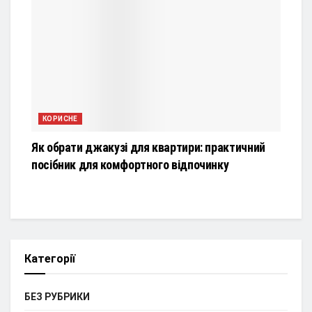
КОРИСНЕ
Як обрати джакузі для квартири: практичний
посібник для комфортного відпочинку
Категорії
БЕЗ РУБРИКИ