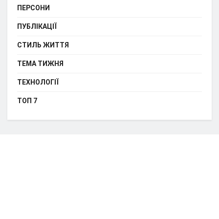
ПЕРСОНИ
ПУБЛІКАЦІЇ
СТИЛЬ ЖИТТЯ
ТЕМА ТИЖНЯ
ТЕХНОЛОГІЇ
ТОП 7