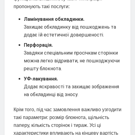
пропонують такі послуги:
Ламінування обкладинки.
Захищає обкладинку від пошкоджень та
додає їй естетичної довершеності.
Перфорація.
Завдяки спеціальним просічкам сторінки
можна легко відривати, не пошкоджуючи
решту блокнота.
УФ-лакування.
Додає яскравості та захищає зображення
на обкладинці від зносу.
Крім того, під час замовлення важливо узгодити
такі параметри: розмір блокнота, щільність
паперу, кількість сторінок і тираж. Усі ці
характеристики впливають на кінцеву вартість