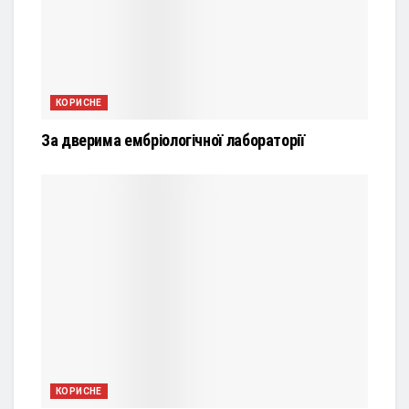
КОРИСНЕ
За дверима ембріологічної лабораторії
КОРИСНЕ