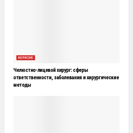
КОРИСНЕ
Челюстно-лицевой хирург: сферы
ответственности, заболевания и хирургические
методы