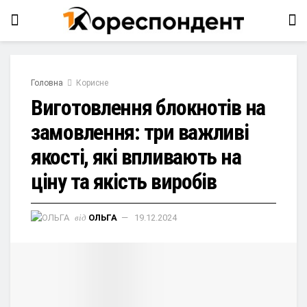
Головна
Корисне
Виготовлення блокнотів на
замовлення: три важливі
якості, які впливають на
ціну та якість виробів
від
ОЛЬГА
19.12.2024