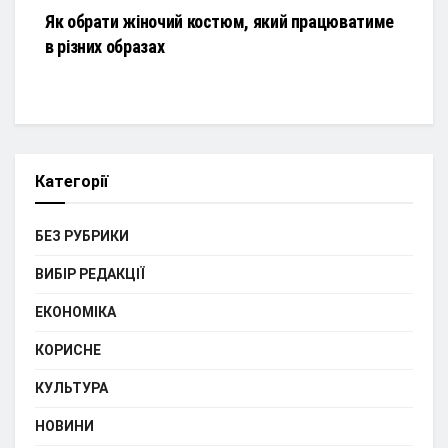
Як обрати жіночий костюм, який працюватиме
в різних образах
Категорії
БЕЗ РУБРИКИ
ВИБІР РЕДАКЦІЇ
ЕКОНОМІКА
КОРИСНЕ
КУЛЬТУРА
НОВИНИ