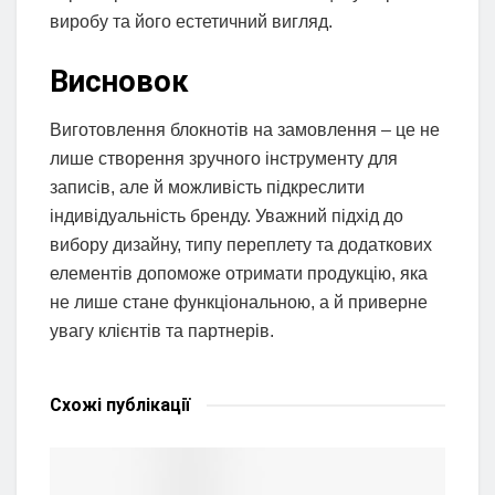
виробу та його естетичний вигляд.
Висновок
Виготовлення блокнотів на замовлення – це не
лише створення зручного інструменту для
записів, але й можливість підкреслити
індивідуальність бренду. Уважний підхід до
вибору дизайну, типу переплету та додаткових
елементів допоможе отримати продукцію, яка
не лише стане функціональною, а й приверне
увагу клієнтів та партнерів.
Схожі
публікації