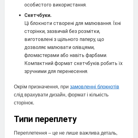
особистого використання.
Скетчбуки.
Ці блокноти створені для малювання. Їхні
сторінки, зазвичай без розмітки,
виготовлені з щільного паперу, що
дозволяє малювати олівцями,
фломастерами або навіть фарбами.
Компактний формат скетчбуків робить їх
зручними для перенесення.
Окрім призначення, при
замовленні блокнотів
слід врахувати дизайн, формат і кількість
сторінок.
Типи переплету
Переплетення – це не лише важлива деталь,