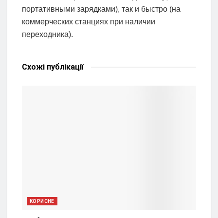
портативными зарядками), так и быстро (на
коммерческих станциях при наличии
переходника).
Схожі
публікації
КОРИСНЕ