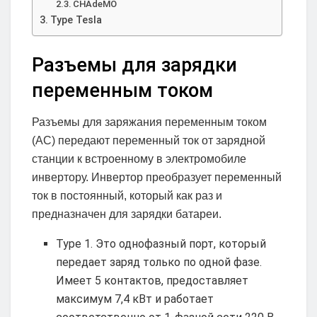
CHAdeMO
Type Tesla
Разъемы для зарядки
переменным током
Разъемы для заряжания переменным током
(AC) передают переменный ток от зарядной
станции к встроенному в электромобиле
инвертору. Инвертор преобразует переменный
ток в постоянный, который как раз и
предназначен для зарядки батареи.
Type 1. Это однофазный порт, который
передает заряд только по одной фазе.
Имеет 5 контактов, предоставляет
максимум 7,4 кВт и работает