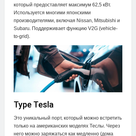
который предоставляет максимум 62,5 кВт.
Используется многими японскими
производителями, включая Nissan, Mitsubishi и
Subaru. Поддерживает функцию V2G (vehicle-
to-grid).
Type Tesla
Это уникальный порт, который можно встретить
только на американских моделях Теслы. Через
него можно заряжаться как медленно (дома