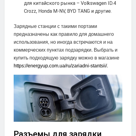
для китайского рынка – Volkswagen ID.4
Crozz, Honda M-NV, BYD TANG и другие.
Зарядные станции с такими портами
предназначены как правило для домашнего
использования, но иногда встречаются и на
коммерческих пунктах подзарядки. Выбрать и
купить подходящую зарядку можно в магазине
https://energyup.com.ua/ru/zariadni-stantsii/
.
Разъемы для зарядки