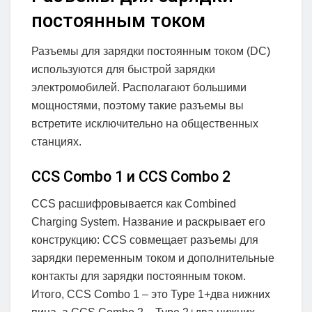
постоянным током
Разъемы для зарядки постоянным током (DC)
используются для быстрой зарядки
электромобилей. Располагают большими
мощностями, поэтому такие разъемы вы
встретите исключительно на общественных
станциях.
CCS Combo 1 и CCS Combo 2
CCS расшифровывается как Combined
Charging System. Название и раскрывает его
конструкцию: CCS совмещает разъемы для
зарядки переменным током и дополнительные
контакты для зарядки постоянным током.
Итого, CCS Combo 1 – это Type 1+два нижних