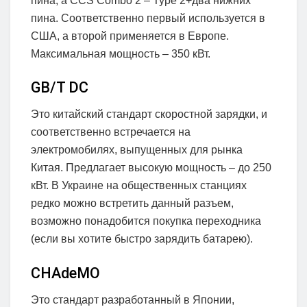
пина, а CCS Combo 2 – Type 2+два нижних
пина. Соответственно первый используется в
США, а второй применяется в Европе.
Максимальная мощность – 350 кВт.
GB/T DC
Это китайский стандарт скоростной зарядки, и
соответственно встречается на
электромобилях, выпущенных для рынка
Китая. Предлагает высокую мощность – до 250
кВт. В Украине на общественных станциях
редко можно встретить данный разъем,
возможно понадобится покупка переходника
(если вы хотите быстро зарядить батарею).
CHAdeMO
Это стандарт разработанный в Японии,