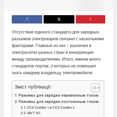
Отсутствие единого стандарта для зарядных
разъемов электрокаров связано с несколькими
факторами. Главные из них – различия в
электросетях разных стран и конкуренция
между производителями. Итого, имеем много
стандартов портов, о которых не помешает
знать каждому владельцу электромобиля.
Зміст публікації:
Разъемы для зарядки переменным током
Разъемы для зарядки постоянным током
CCS Combo 1 и CCS Combo 2
GB/T DC