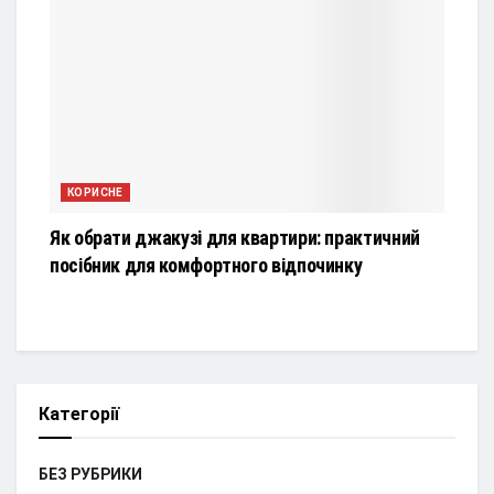
КОРИСНЕ
Як обрати джакузі для квартири: практичний
посібник для комфортного відпочинку
Категорії
БЕЗ РУБРИКИ