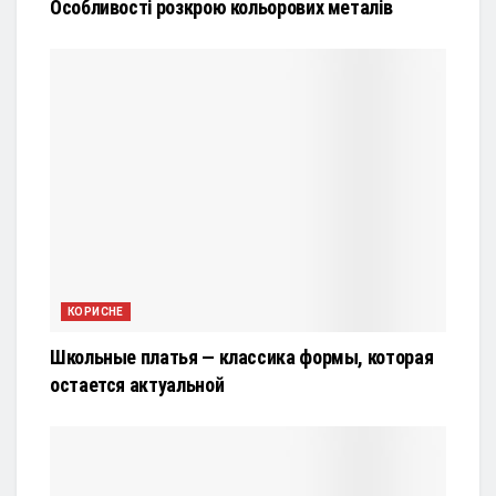
Особливості розкрою кольорових металів
КОРИСНЕ
Школьные платья — классика формы, которая
остается актуальной