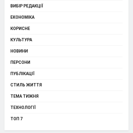
ВИБІР РЕДАКЦІЇ
ЕКОНОМІКА
КОРИСНЕ
КУЛЬТУРА
НОВИНИ
ПЕРСОНИ
ПУБЛІКАЦІЇ
СТИЛЬ ЖИТТЯ
ТЕМА ТИЖНЯ
ТЕХНОЛОГІЇ
ТОП 7