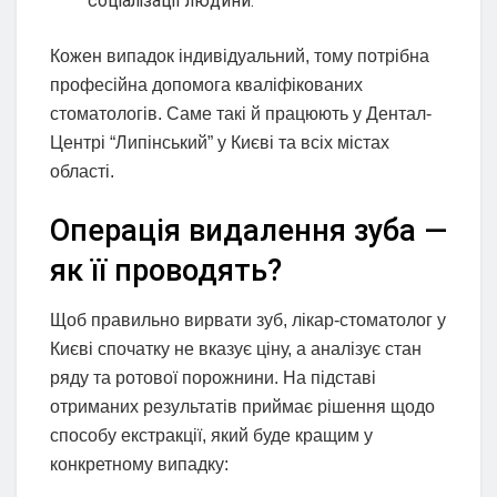
соціалізації людини.
Кожен випадок індивідуальний, тому потрібна
професійна допомога кваліфікованих
стоматологів. Саме такі й працюють у Дентал-
Центрі “Липінський” у Києві та всіх містах
області.
Операція видалення зуба —
як її проводять?
Щоб правильно вирвати зуб, лікар-стоматолог у
Києві спочатку не вказує ціну, а аналізує стан
ряду та ротової порожнини. На підставі
отриманих результатів приймає рішення щодо
способу екстракції, який буде кращим у
конкретному випадку: