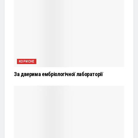
КОРИСНЕ
За дверима ембріологічної лабораторії