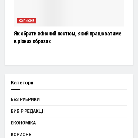
КОРИСНЕ
Як обрати жіночий костюм, який працюватиме
в різних образах
Категорії
БЕЗ РУБРИКИ
ВИБІР РЕДАКЦІЇ
ЕКОНОМІКА
КОРИСНЕ