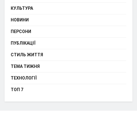
КУЛЬТУРА
НОВИНИ
ПЕРСОНИ
ПУБЛІКАЦІЇ
СТИЛЬ ЖИТТЯ
ТЕМА ТИЖНЯ
ТЕХНОЛОГІЇ
ТОП 7