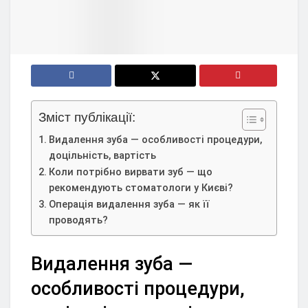
Зміст публікації:
Видалення зуба — особливості процедури,
доцільність, вартість
Коли потрібно вирвати зуб — що
рекомендують стоматологи у Києві?
Операція видалення зуба — як її
проводять?
Видалення зуба —
особливості процедури,