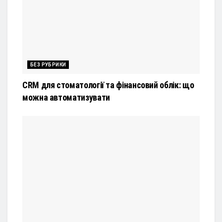
БЕЗ РУБРИКИ
CRM для стоматології та фінансовий облік: що
можна автоматизувати