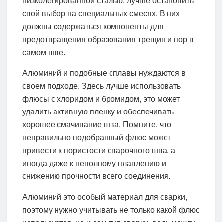
низколегированной сталью, лучше остановить
свой выбор на специальных смесях. В них
должны содержаться компоненты для
предотвращения образования трещин и пор в
самом шве.
Алюминий и подобные сплавы нуждаются в
своем подходе. Здесь лучше использовать
флюсы с хлоридом и бромидом, это может
удалить активную пленку и обеспечивать
хорошее смачивание шва. Помните, что
неправильно подобранный флюс может
привести к пористости сварочного шва, а
иногда даже к неполному плавлению и
снижению прочности всего соединения.
Алюминий это особый материал для сварки,
поэтому нужно учитывать не только какой флюс