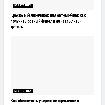
БЕЗ РУБРИКИ
Краска в баллончиках для автомобиля: как
получить ровный факел и не «запылить»
деталь
БЕЗ РУБРИКИ
Как обеспечить уверенное сцепление и