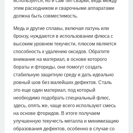
используется, но и сам тип сварки, ведь между
этим расходником и сварочными аппаратами
должна быть совместимость.
Медь и другие сплавы, включая латунь или
бронзу, нуждаются в использовании флюса с
высоким уровнем текучести, плюсом является
способность к удалению оксидов. Обратите
внимание на материал, в основе которого
бораты и фториды, они помогут создать
стабильную защитную среду и дать идеально
ровный шов без малейших дефектов. Сталь
это еще один материал, под который
необходимо подобрать специальный флюс,
здесь, опять же, чаще всего используют смесь
на основе фторидов. В итоге получаем
улучшенную текучесть металла и минимизацию
образования дефектов, особенно в случае со