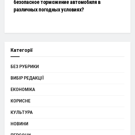
безопасное торможение автомобиля в
различных погодных условиях?
Категорії
БЕЗ РУБРИКИ
ВИБІР РЕДАКЦІЇ
ЕКОНОМІКА
КОРИСНЕ
КУЛЬТУРА
НОВИНИ