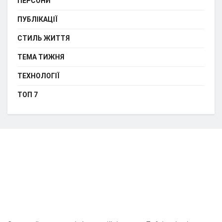
ПЕРСОНИ
ПУБЛІКАЦІЇ
СТИЛЬ ЖИТТЯ
ТЕМА ТИЖНЯ
ТЕХНОЛОГІЇ
ТОП 7