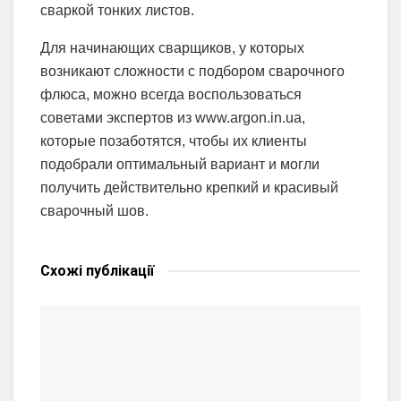
сваркой тонких листов.
Для начинающих сварщиков, у которых
возникают сложности с подбором сварочного
флюса, можно всегда воспользоваться
советами экспертов из www.argon.in.ua,
которые позаботятся, чтобы их клиенты
подобрали оптимальный вариант и могли
получить действительно крепкий и красивый
сварочный шов.
Схожі
публікації