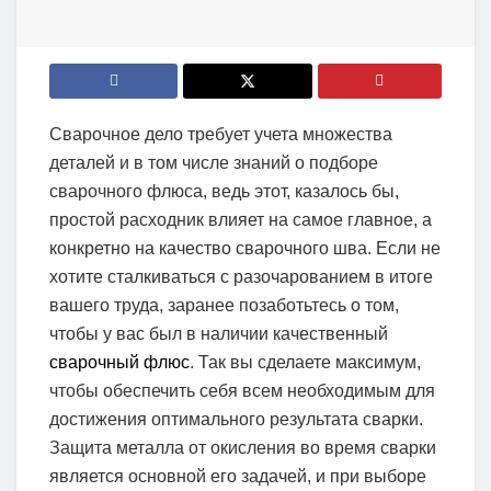
Сварочное дело требует учета множества
деталей и в том числе знаний о подборе
сварочного флюса, ведь этот, казалось бы,
простой расходник влияет на самое главное, а
конкретно на качество сварочного шва. Если не
хотите сталкиваться с разочарованием в итоге
вашего труда, заранее позаботьтесь о том,
чтобы у вас был в наличии качественный
сварочный флюс
. Так вы сделаете максимум,
чтобы обеспечить себя всем необходимым для
достижения оптимального результата сварки.
Защита металла от окисления во время сварки
является основной его задачей, и при выборе