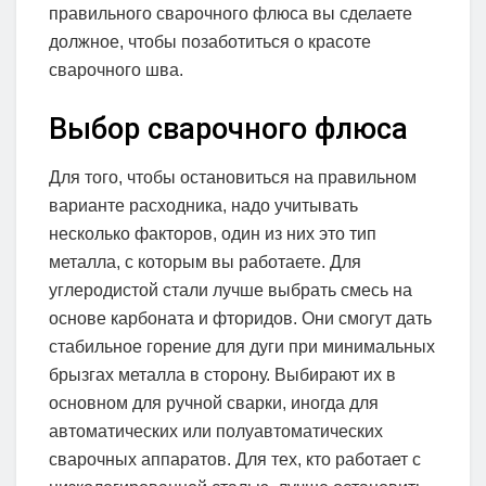
правильного сварочного флюса вы сделаете
должное, чтобы позаботиться о красоте
сварочного шва.
Выбор сварочного флюса
Для того, чтобы остановиться на правильном
варианте расходника, надо учитывать
несколько факторов, один из них это тип
металла, с которым вы работаете. Для
углеродистой стали лучше выбрать смесь на
основе карбоната и фторидов. Они смогут дать
стабильное горение для дуги при минимальных
брызгах металла в сторону. Выбирают их в
основном для ручной сварки, иногда для
автоматических или полуавтоматических
сварочных аппаратов. Для тех, кто работает с