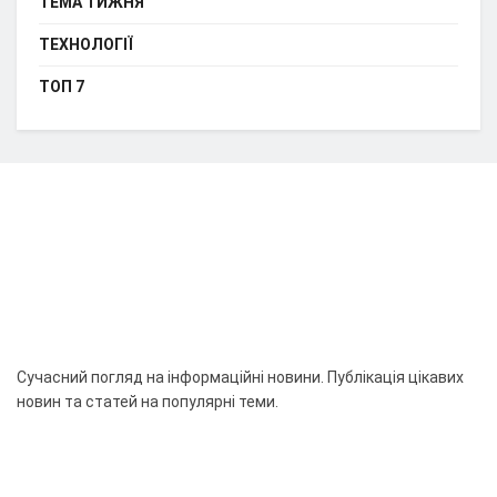
ТЕМА ТИЖНЯ
ТЕХНОЛОГІЇ
ТОП 7
Сучасний погляд на інформаційні новини. Публікація цікавих
новин та статей на популярні теми.