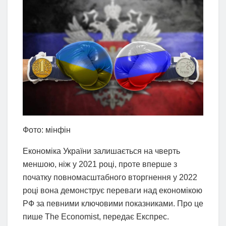
Фото: мінфін
Економіка України залишається на чверть
меншою, ніж у 2021 році, проте вперше з
початку повномасштабного вторгнення у 2022
році вона демонструє переваги над економікою
РФ за певними ключовими показниками. Про це
пише The Economist, передає Експрес.