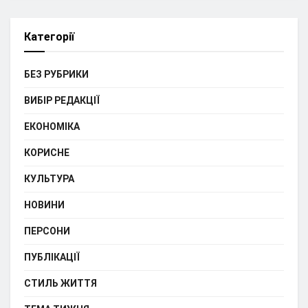
Категорії
БЕЗ РУБРИКИ
ВИБІР РЕДАКЦІЇ
ЕКОНОМІКА
КОРИСНЕ
КУЛЬТУРА
НОВИНИ
ПЕРСОНИ
ПУБЛІКАЦІЇ
СТИЛЬ ЖИТТЯ