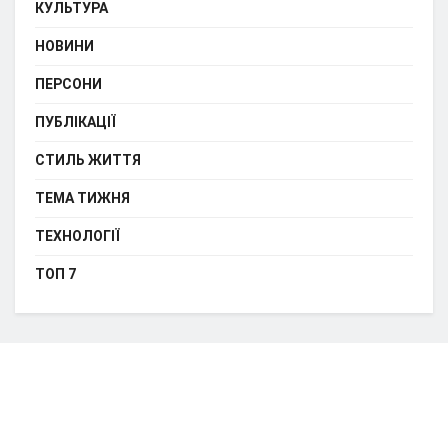
КУЛЬТУРА
НОВИНИ
ПЕРСОНИ
ПУБЛІКАЦІЇ
СТИЛЬ ЖИТТЯ
ТЕМА ТИЖНЯ
ТЕХНОЛОГІЇ
ТОП 7