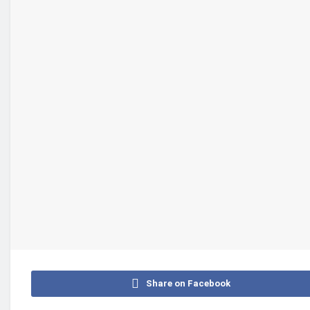
Share on Facebook