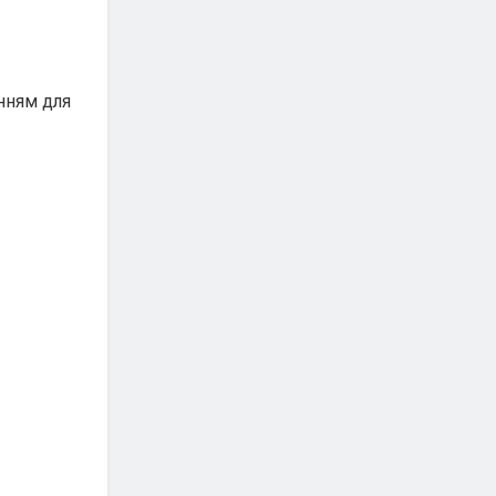
інням для