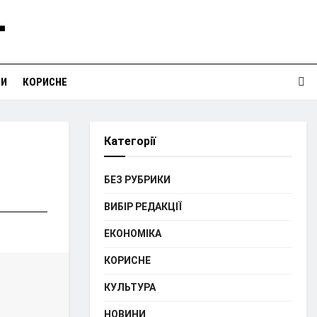
НИ
КОРИСНЕ
Категорії
БЕЗ РУБРИКИ
ВИБІР РЕДАКЦІЇ
ЕКОНОМІКА
КОРИСНЕ
КУЛЬТУРА
НОВИНИ