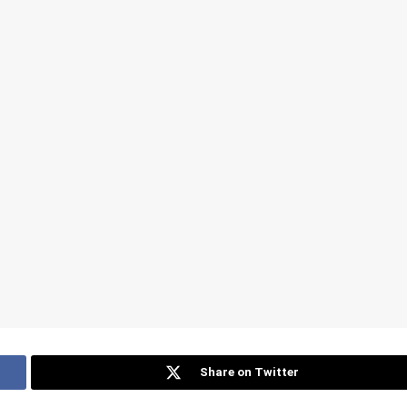
Share on Twitter