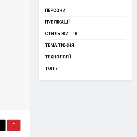
ПЕРСОНИ
ПУБЛІКАЦІЇ
СТИЛЬ ЖИТТЯ
ТЕМА ТИЖНЯ
ТЕХНОЛОГІЇ
ТОП 7