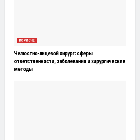
КОРИСНЕ
Челюстно-лицевой хирург: сферы
ответственности, заболевания и хирургические
методы