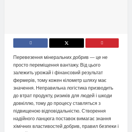
Перевезення мінеральних добрив — це не
просто переміщення вантажу. Від цього
залежить урожай і фінансовий результат
фермерів, тому кожен кілометр шляху має
значення. Неправильна логістика призводить
до втрат продукту, ризиків для людей і шкоди
довкіллю, тому до процесу ставляться з
підвищеною відповідальністю. Створення
надійного ланцюга поставок вимагає знання
хімічних властивостей добрив, правил безпеки і