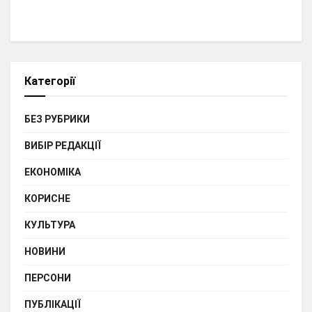
Категорії
БЕЗ РУБРИКИ
ВИБІР РЕДАКЦІЇ
ЕКОНОМІКА
КОРИСНЕ
КУЛЬТУРА
НОВИНИ
ПЕРСОНИ
ПУБЛІКАЦІЇ