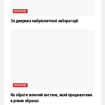
КОРИСНЕ
За дверима ембріологічної лабораторії
КОРИСНЕ
Як обрати жіночий костюм, який працюватиме
в різних образах