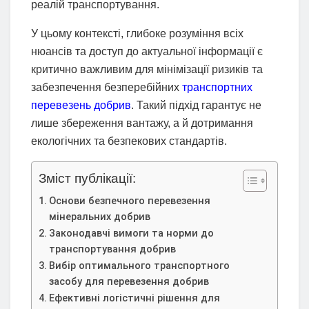
реалій транспортування.
У цьому контексті, глибоке розуміння всіх
нюансів та доступ до актуальної інформації є
критично важливим для мінімізації ризиків та
забезпечення безперебійних
транспортних
перевезень добрив
. Такий підхід гарантує не
лише збереження вантажу, а й дотримання
екологічних та безпекових стандартів.
Зміст публікації:
Основи безпечного перевезення
мінеральних добрив
Законодавчі вимоги та норми до
транспортування добрив
Вибір оптимального транспортного
засобу для перевезення добрив
Ефективні логістичні рішення для