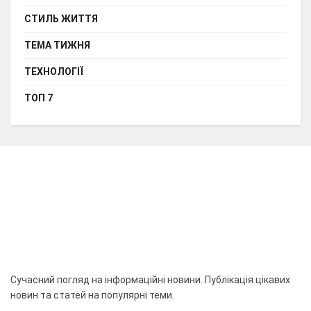
СТИЛЬ ЖИТТЯ
ТЕМА ТИЖНЯ
ТЕХНОЛОГІЇ
ТОП 7
Сучасний погляд на інформаційні новини. Публікація цікавих
новин та статей на популярні теми.