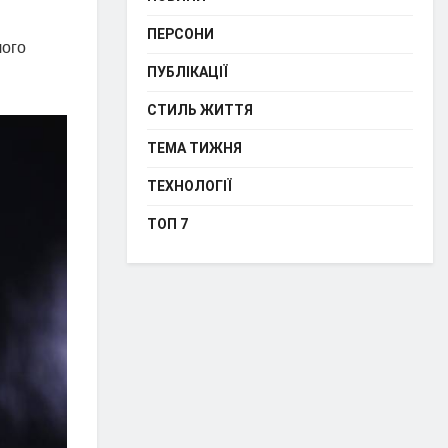
ПЕРСОНИ
лого
ПУБЛІКАЦІЇ
СТИЛЬ ЖИТТЯ
ТЕМА ТИЖНЯ
ТЕХНОЛОГІЇ
ТОП 7