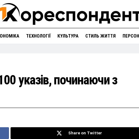
ОНОМІКА
ТЕХНОЛОГІЇ
КУЛЬТУРА
СТИЛЬ ЖИТТЯ
ПЕРСО
100 указів, починаючи з
Share on Twitter