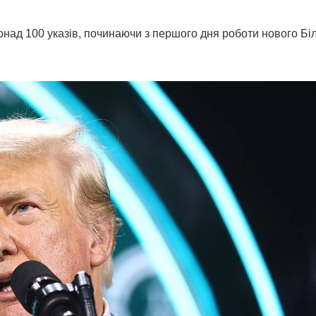
ад 100 указів, починаючи з першого дня роботи нового Бі