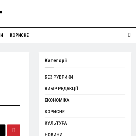
НИ
КОРИСНЕ
Категорії
БЕЗ РУБРИКИ
ВИБІР РЕДАКЦІЇ
ЕКОНОМІКА
КОРИСНЕ
КУЛЬТУРА
НОВИНИ