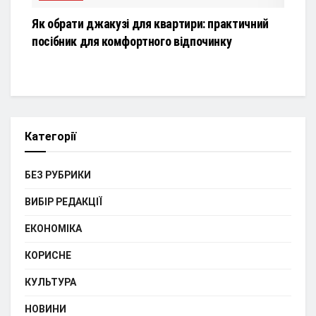
Як обрати джакузі для квартири: практичний
посібник для комфортного відпочинку
Категорії
БЕЗ РУБРИКИ
ВИБІР РЕДАКЦІЇ
ЕКОНОМІКА
КОРИСНЕ
КУЛЬТУРА
НОВИНИ