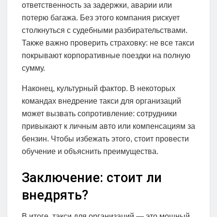
ответственность за задержки, аварии или
потерю багажа. Без этого компания рискует
столкнуться с судебными разбирательствами.
Также важно проверить страховку: не все такси
покрывают корпоративные поездки на полную
сумму.
Наконец, культурный фактор. В некоторых
командах внедрение такси для организаций
может вызвать сопротивление: сотрудники
привыкают к личным авто или компенсациям за
бензин. Чтобы избежать этого, стоит провести
обучение и объяснить преимущества.
Заключение: стоит ли
внедрять?
В итоге, такси для организаций — это мощный