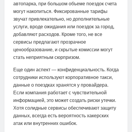
автопарка, при большом объеме поездок счета
могут накопиться. Фиксированные тарифы
звучат привлекательно, но дополнительные
услуги, вроде ожидания или поездок за город,
добавляют расходов. Кроме того, не все
сервисы предлагают прозрачное
ценообразование, и скрытые комиссии могут
стать неприятным сюрпризом.
Еще один аспект — конфиденциальность. Когда
сотрудники используют корпоративное такси,
данные о поездках хранятся у провайдера.
Если компания работает с чувствительной
информацией, это может создать риски утечки.
Хотя солидные сервисы обеспечивают защиту
данных, всегда есть вероятность хакерских
атак или внутренних ошибок.