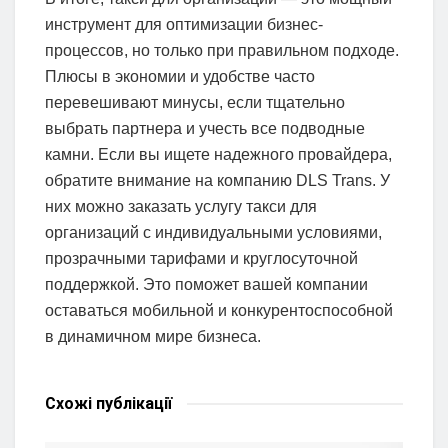
инструмент для оптимизации бизнес-
процессов, но только при правильном подходе.
Плюсы в экономии и удобстве часто
перевешивают минусы, если тщательно
выбрать партнера и учесть все подводные
камни. Если вы ищете надежного провайдера,
обратите внимание на компанию DLS Trans. У
них можно заказать услугу такси для
организаций с индивидуальными условиями,
прозрачными тарифами и круглосуточной
поддержкой. Это поможет вашей компании
оставаться мобильной и конкурентоспособной
в динамичном мире бизнеса.
Схожі
публікації