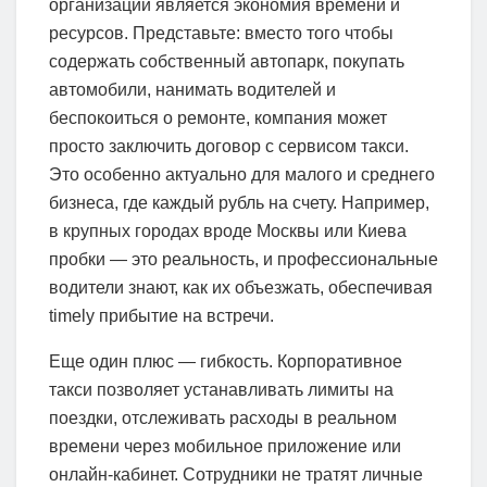
организаций является экономия времени и
ресурсов. Представьте: вместо того чтобы
содержать собственный автопарк, покупать
автомобили, нанимать водителей и
беспокоиться о ремонте, компания может
просто заключить договор с сервисом такси.
Это особенно актуально для малого и среднего
бизнеса, где каждый рубль на счету. Например,
в крупных городах вроде Москвы или Киева
пробки — это реальность, и профессиональные
водители знают, как их объезжать, обеспечивая
timely прибытие на встречи.
Еще один плюс — гибкость. Корпоративное
такси позволяет устанавливать лимиты на
поездки, отслеживать расходы в реальном
времени через мобильное приложение или
онлайн-кабинет. Сотрудники не тратят личные