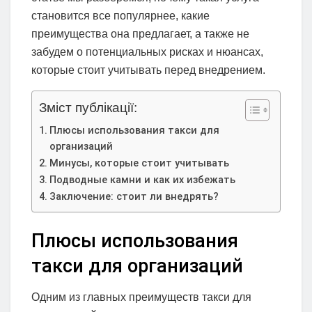
становится все популярнее, какие
преимущества она предлагает, а также не
забудем о потенциальных рисках и нюансах,
которые стоит учитывать перед внедрением.
Зміст публікації:
Плюсы использования такси для
организаций
Минусы, которые стоит учитывать
Подводные камни и как их избежать
Заключение: стоит ли внедрять?
Плюсы использования
такси для организаций
Одним из главных преимуществ такси для