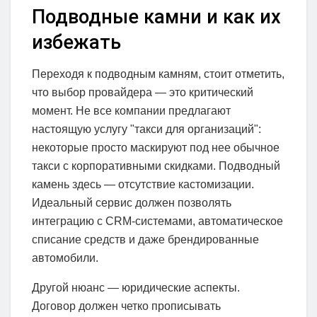
Подводные камни и как их
избежать
Переходя к подводным камням, стоит отметить,
что выбор провайдера — это критический
момент. Не все компании предлагают
настоящую услугу "такси для организаций":
некоторые просто маскируют под нее обычное
такси с корпоративными скидками. Подводный
камень здесь — отсутствие кастомизации.
Идеальный сервис должен позволять
интеграцию с CRM-системами, автоматическое
списание средств и даже брендированные
автомобили.
Другой нюанс — юридические аспекты.
Договор должен четко прописывать