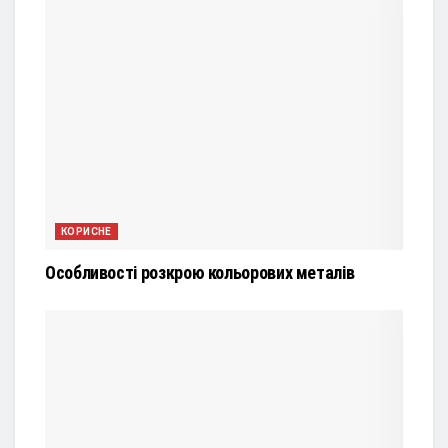
КОРИСНЕ
Особливості розкрою кольорових металів