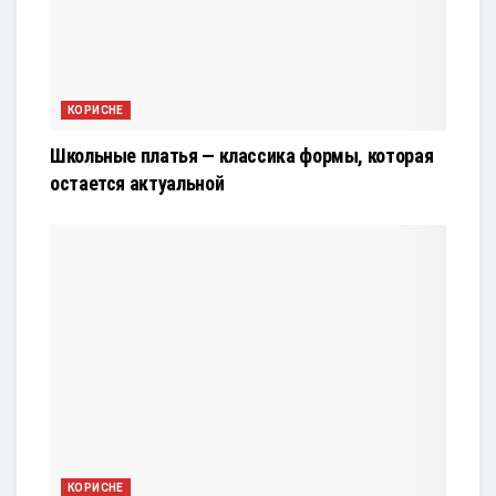
КОРИСНЕ
Школьные платья — классика формы, которая
остается актуальной
КОРИСНЕ