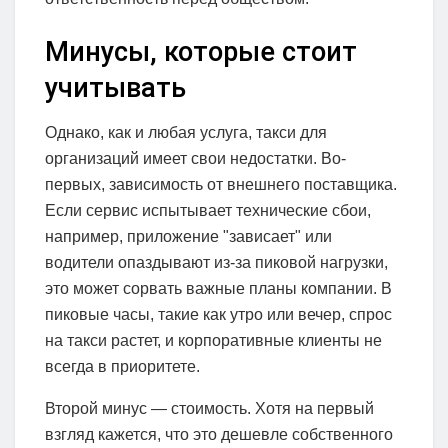
Минусы, которые стоит
учитывать
Однако, как и любая услуга, такси для
организаций имеет свои недостатки. Во-
первых, зависимость от внешнего поставщика.
Если сервис испытывает технические сбои,
например, приложение "зависает" или
водители опаздывают из-за пиковой нагрузки,
это может сорвать важные планы компании. В
пиковые часы, такие как утро или вечер, спрос
на такси растет, и корпоративные клиенты не
всегда в приоритете.
Второй минус — стоимость. Хотя на первый
взгляд кажется, что это дешевле собственного