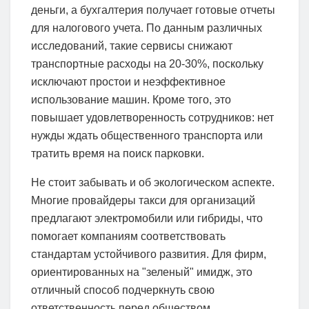
деньги, а бухгалтерия получает готовые отчеты
для налогового учета. По данным различных
исследований, такие сервисы снижают
транспортные расходы на 20-30%, поскольку
исключают простои и неэффективное
использование машин. Кроме того, это
повышает удовлетворенность сотрудников: нет
нужды ждать общественного транспорта или
тратить время на поиск парковки.
Не стоит забывать и об экологическом аспекте.
Многие провайдеры такси для организаций
предлагают электромобили или гибриды, что
помогает компаниям соответствовать
стандартам устойчивого развития. Для фирм,
ориентированных на "зеленый" имидж, это
отличный способ подчеркнуть свою
ответственность перед обществом.