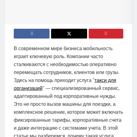
В современном мире бизнеса мобильность
играет ключевую роль. Компании часто
сталкиваются с необходимостью оперативно
перемещать сотрудников, клиентов или грузы.
Здесь на помощь приходит услуга "
такси для
организаций
" — специализированный сервис,
адаптированный под корпоративные нужды.
Это не просто вызов машины для поездки, а
комплексное решение, которое может включать
фиксированные тарифы, корпоративные счета
и даже интеграцию с системами учета. В этой
статье мы разберемся, почему такая услуга