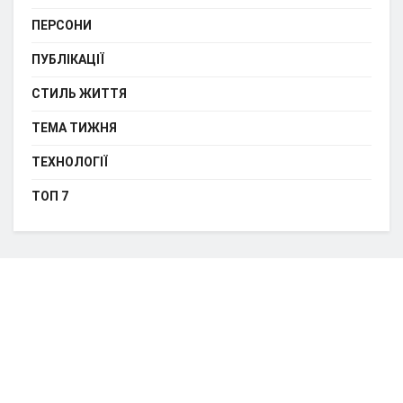
ПЕРСОНИ
ПУБЛІКАЦІЇ
СТИЛЬ ЖИТТЯ
ТЕМА ТИЖНЯ
ТЕХНОЛОГІЇ
ТОП 7