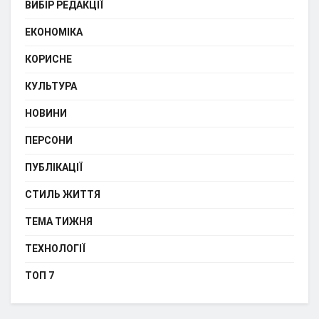
ВИБІР РЕДАКЦІЇ
ЕКОНОМІКА
КОРИСНЕ
КУЛЬТУРА
НОВИНИ
ПЕРСОНИ
ПУБЛІКАЦІЇ
СТИЛЬ ЖИТТЯ
ТЕМА ТИЖНЯ
ТЕХНОЛОГІЇ
ТОП 7