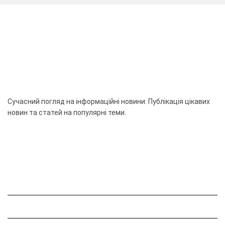
Сучасний погляд на інформаційні новини. Публікація цікавих
новин та статей на популярні теми.