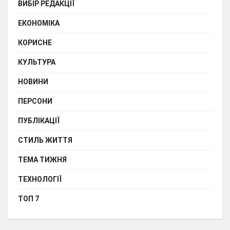
ВИБІР РЕДАКЦІЇ
ЕКОНОМІКА
КОРИСНЕ
КУЛЬТУРА
НОВИНИ
ПЕРСОНИ
ПУБЛІКАЦІЇ
СТИЛЬ ЖИТТЯ
ТЕМА ТИЖНЯ
ТЕХНОЛОГІЇ
ТОП 7