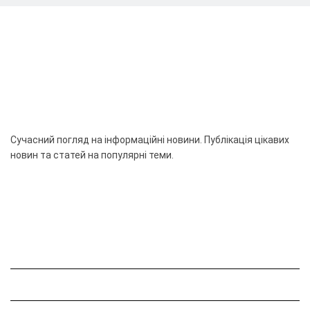
Сучасний погляд на інформаційні новини. Публікація цікавих
новин та статей на популярні теми.