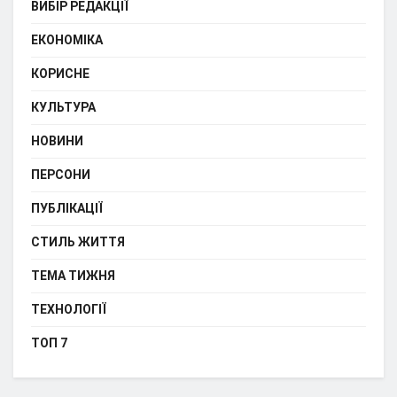
ВИБІР РЕДАКЦІЇ
ЕКОНОМІКА
КОРИСНЕ
КУЛЬТУРА
НОВИНИ
ПЕРСОНИ
ПУБЛІКАЦІЇ
СТИЛЬ ЖИТТЯ
ТЕМА ТИЖНЯ
ТЕХНОЛОГІЇ
ТОП 7