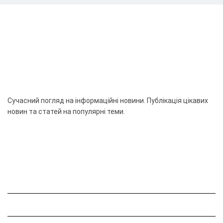
Сучасний погляд на інформаційні новини. Публікація цікавих
новин та статей на популярні теми.