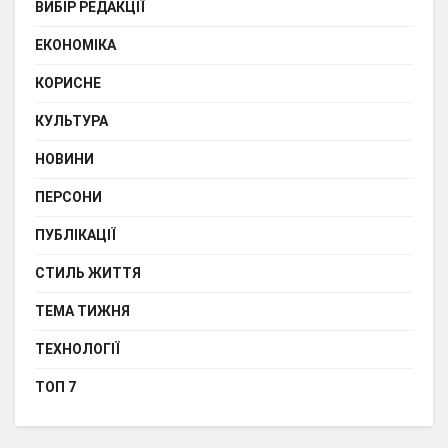
ВИБІР РЕДАКЦІЇ
ЕКОНОМІКА
КОРИСНЕ
КУЛЬТУРА
НОВИНИ
ПЕРСОНИ
ПУБЛІКАЦІЇ
СТИЛЬ ЖИТТЯ
ТЕМА ТИЖНЯ
ТЕХНОЛОГІЇ
ТОП 7