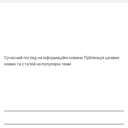
Сучасний погляд на інформаційні новини. Публікація цікавих
новин та статей на популярні теми.